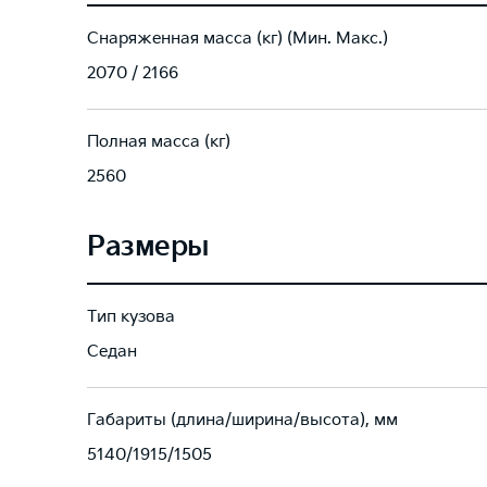
Снаряженная масса (кг) (Мин. Макс.)
2070 / 2166
Полная масса (кг)
2560
Размеры
Тип кузова
Седан
Габариты (длина/ширина/высота), мм
5140/1915/1505