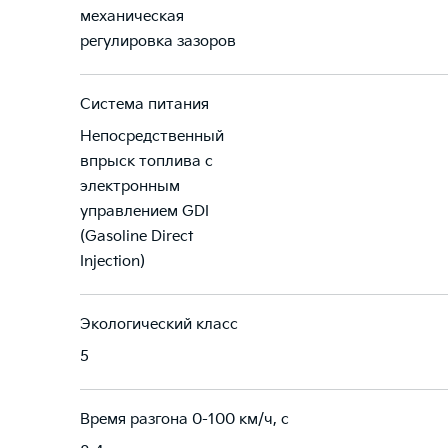
механическая
регулировка зазоров
Система питания
Непосредственный
впрыск топлива с
электронным
управлением GDI
(Gasoline Direct
Injection)
Экологический класс
5
Время разгона 0-100 км/ч, с