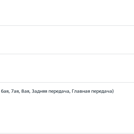
 6ая, 7ая, 8ая, Задняя передача, Главная передача)