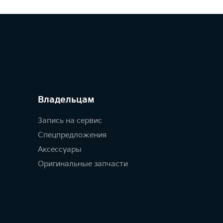
Владельцам
Запись на сервис
Спецпредложения
Аксессуары
Оригинальные запчасти