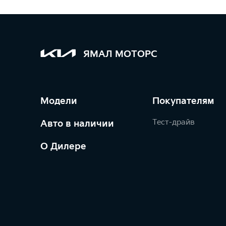
ЯМАЛ МОТОРС
Модели
Покупателям
Тест-драйв
Авто в наличии
О Дилере