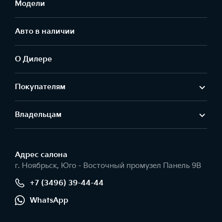
Модели
Авто в наличии
О Дилере
Покупателям
Владельцам
Адрес салонa
г. Ноябрьск, Юго - Восточный промузел Панель 9В
+7 (3496) 39-44-44
WhatsApp