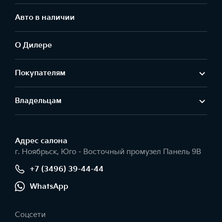
Авто в наличии
О Дилере
Покупателям
Владельцам
Адрес салонa
г. Ноябрьск, Юго - Восточный промузел Панель 9В
+7 (3496) 39-44-44
WhatsApp
Соцсети