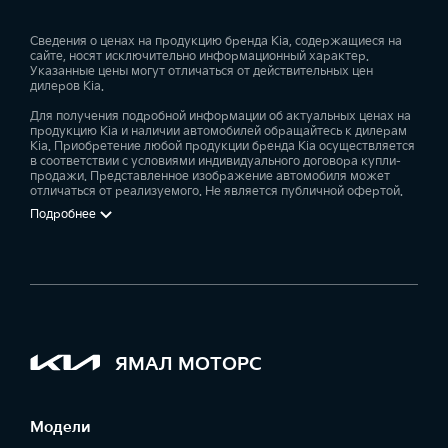
Сведения о ценах на продукцию бренда Kia, содержащиеся на
сайте, носят исключительно информационный характер.
Указанные цены могут отличаться от действительных цен
дилеров Kia.
Для получения подробной информации об актуальных ценах на
продукцию Kia и наличии автомобилей обращайтесь к дилерам
Kia. Приобретение любой продукции бренда Kia осуществляется
в соответствии с условиями индивидуального договора купли-
продажи. Представленное изображение автомобиля может
отличаться от реализуемого. Не является публичной офертой.
Подробнее
ЯМАЛ МОТОРС
Модели