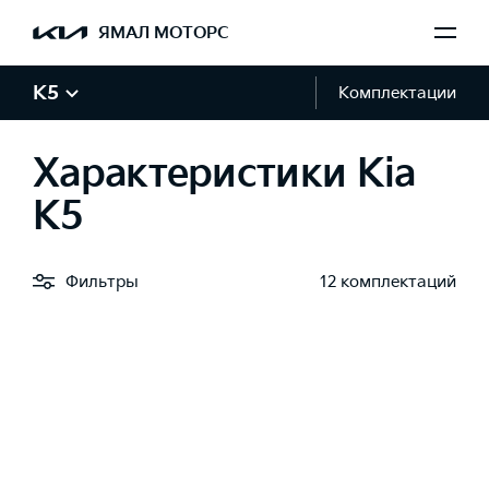
ЯМАЛ МОТОРС
K5
Комплектации
Характеристики Kia
K5
Фильтры
12 комплектаций