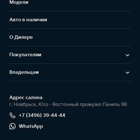
Модели
Авто в наличии
О Дилере
Покупателям
Владельцам
Адрес салонa
г. Ноябрьск, Юго - Восточный промузел Панель 9В
+7 (3496) 39-44-44
WhatsApp