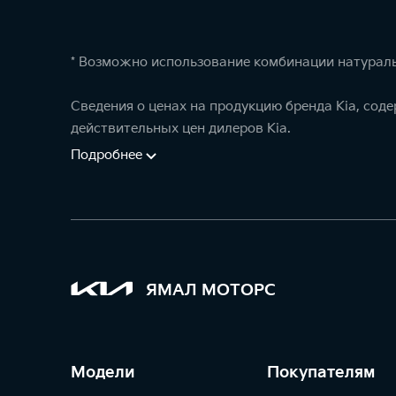
* Возможно использование комбинации натураль
Сведения о ценах на продукцию бренда Kia, сод
действительных цен дилеров Kia.
Подробнее
ЯМАЛ МОТОРС
Модели
Покупателям