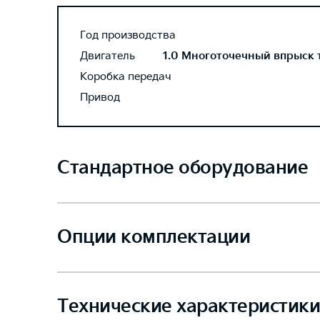
Год производства
Двигатель
1.0 Многоточечный впрыск то
Коробка передач
Привод
Стандартное оборудование
Опции комплектации
Технические характеристики