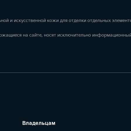
ной и искусственной кожи для отделки отдельных элемент
ержащиеся на сайте, носят исключительно информационный
Владельцам