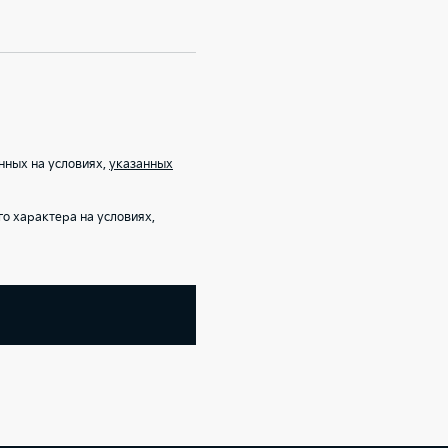
нных на условиях,
указанных
 характера на условиях,