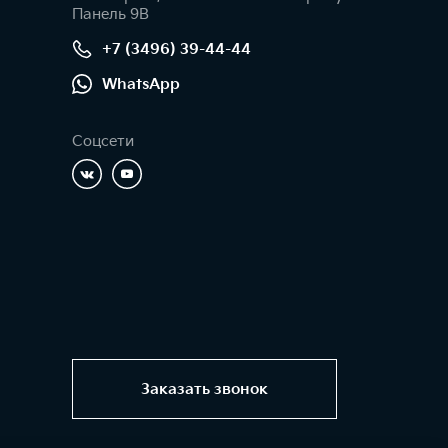
Панель 9В
+7 (3496) 39-44-44
WhatsApp
Соцсети
Заказать звонок