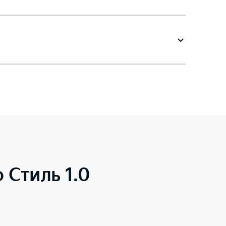
o Стиль 1.0