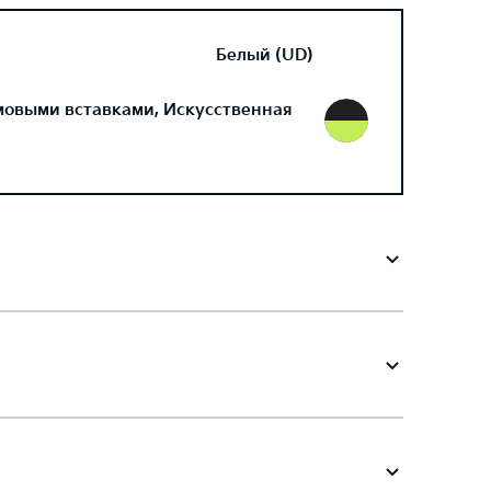
Белый (UD)
мовыми вставками, Искусственная