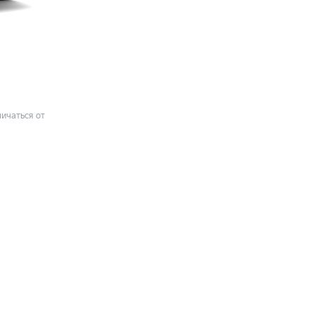
ичаться от