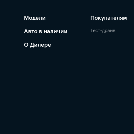
Модели
Покупателям
Тест-драйв
Авто в наличии
О Дилере