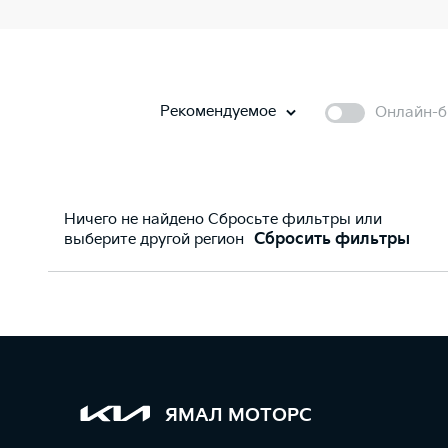
Рекомендуемое
Онлайн-б
Ничего не найдено Сбросьте фильтры или
выберите другой регион
Сбросить фильтры
ЯМАЛ МОТОРС