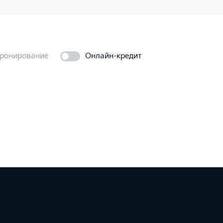
ронирование
Онлайн-кредит