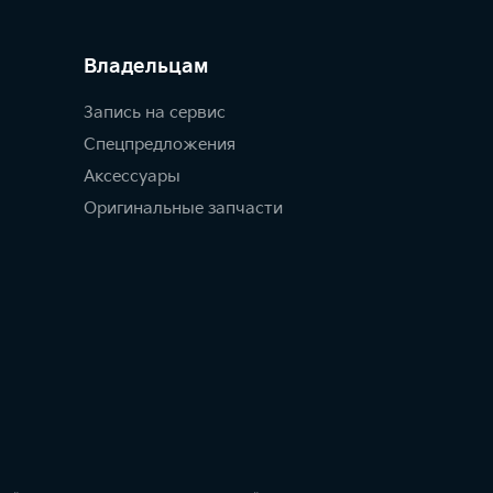
Владельцам
Запись на сервис
Спецпредложения
Аксессуары
Оригинальные запчасти