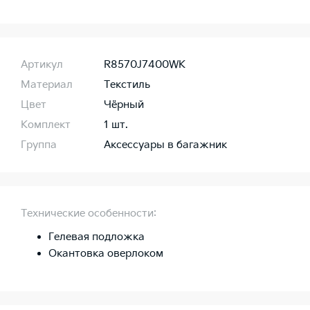
Артикул
R8570J7400WK
Материал
Текстиль
Цвет
Чёрный
Комплект
1 шт.
Группа
Аксессуары в багажник
Технические особенности:
Гелевая подложка
Окантовка оверлоком