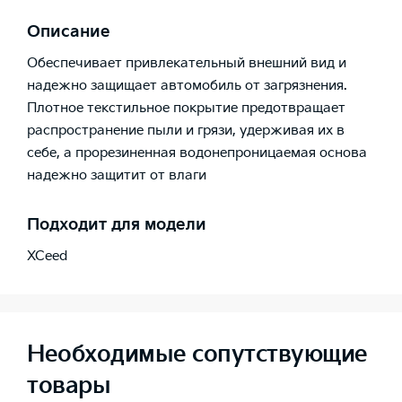
Описание
Обеспечивает привлекательный внешний вид и
надежно защищает автомобиль от загрязнения.
Плотное текстильное покрытие предотвращает
распространение пыли и грязи, удерживая их в
себе, а прорезиненная водонепроницаемая основа
надежно защитит от влаги
Подходит для модели
XCeed
Необходимые сопутствующие
товары