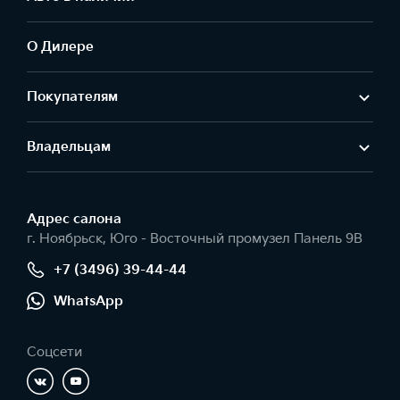
О Дилере
Покупателям
Владельцам
Адрес салонa
г. Ноябрьск, Юго - Восточный промузел Панель 9В
+7 (3496) 39-44-44
WhatsApp
Соцсети