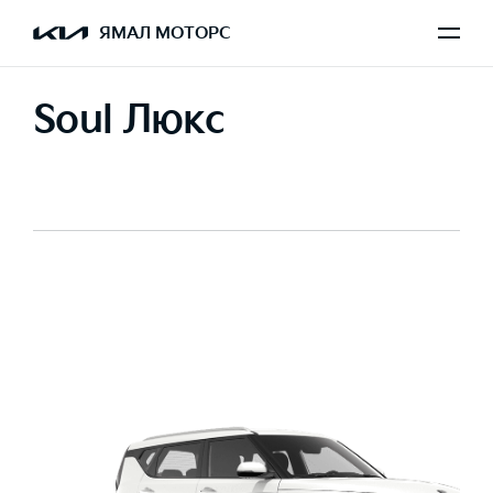
ЯМАЛ МОТОРС
Soul Люкс