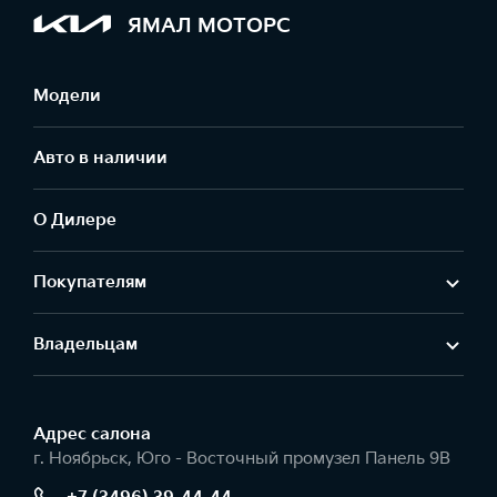
ЯМАЛ МОТОРС
Модели
Авто в наличии
О Дилере
Покупателям
Владельцам
Адрес салонa
г. Ноябрьск, Юго - Восточный промузел Панель 9В