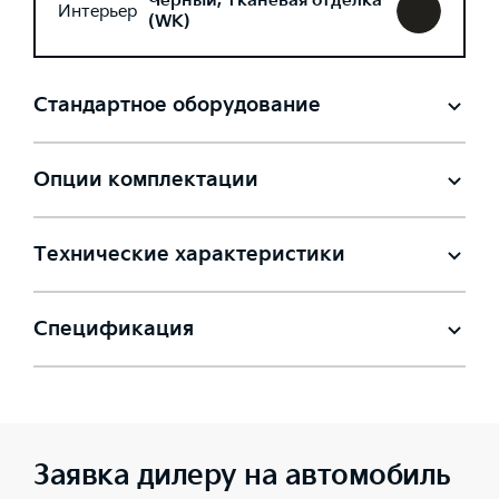
Черный, Тканевая отделка
Интерьер
(WK)
Стандартное оборудование
Опции комплектации
Технические характеристики
Спецификация
Заявка дилеру на автомобиль