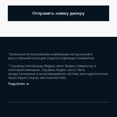
Отправить заявку дилеру
* Возможно использование комбинации натуральной и
искусственной кожи для отделки отдельных элементов
** Сервисы платформы Яндекс.Авто: Яндекс.Навигатор и
голосовой помощник. Сервисы Яндекс могут быть
предустановлены в мультимедийную систему или подключаться
через Apple Carplay или Android Auto.
Подробнее