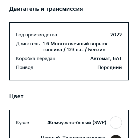
Двигатель и трансмиссия
Год производства
2022
Двигатель
1.6 Многоточечный впрыск
топлива / 123 л.с. / Бензин
Коробка передач
Автомат, 6AT
Привод
Передний
Цвет
Кузов
Жемчужно-белый (SWP)