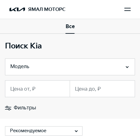
ЯМАЛ МОТОРС
Все
Поиск Kia
Модель
Цена от, ₽
Цена до, ₽
Фильтры
Рекомендуемое