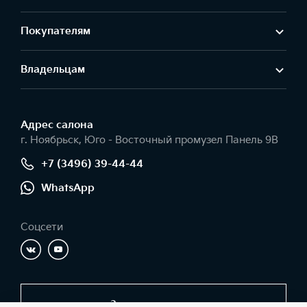
Покупателям
Владельцам
Адрес салонa
г. Ноябрьск, Юго - Восточный промузел Панель 9В
+7 (3496) 39-44-44
WhatsApp
Соцсети
Заказать звонок