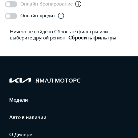
Онлайн-бронирование
Онлайн-кредит
Ничего не найдено Сбросьте фильтры или
выберите другой регион
Сбросить фильтры
ЯМАЛ МОТОРС
Модели
Авто в наличии
О Дилере